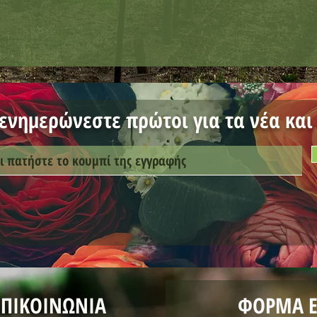
 ενημερώνεστε πρώτοι για τα νέα και
ΕΠΙΚΟΙΝΩΝΙΑ
ΦΟΡΜΑ Ε