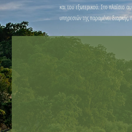
και του εξωτερικού. Στο πλαίσιο 
υπηρεσιών της παραμένει διαρκής, 