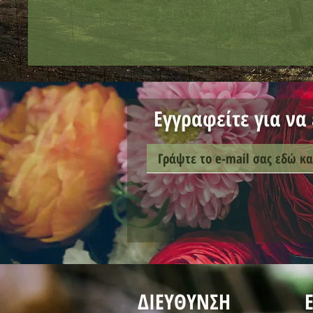
Εγγραφείτε για να
ΔΙΕΥΘΥΝΣΗ