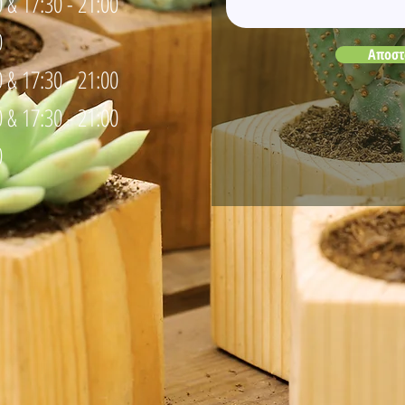
0 & 17:30 - 21:00
0
Αποστ
0 & 17:30 - 21:00
0 & 17:30 - 21:00
0