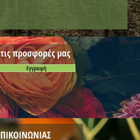
 τις προσφορές μας
Εγγραφή
ΠΙΚΟΙΝΩΝΙΑΣ